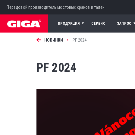
Передовой производитель мостовых кранов и талей
ПРОДУКЦИЯ
СЕРВИС
ЗАПРОС
›
НОВИНКИ
PF 2024
PF 2024