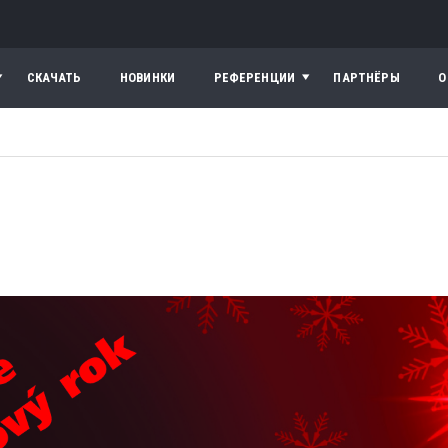
СКАЧАТЬ
НОВИНКИ
РЕФЕРЕНЦИИ
ПАРТНЁРЫ
О