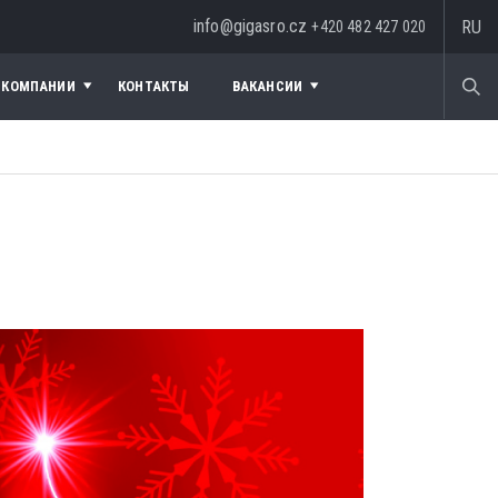
info@gigasro.cz
RU
+420 482 427 020
 КОМПАНИИ
КОНТАКТЫ
ВАКАНСИИ