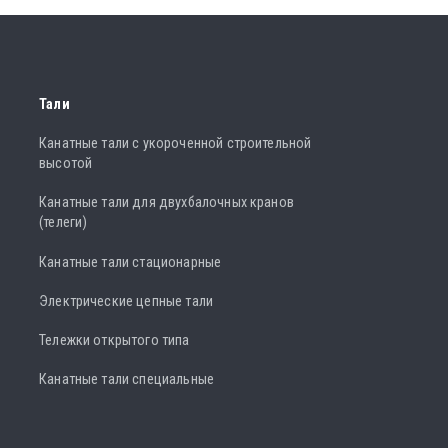
Тали
Канатные тали с укороченной строительной
высотой
Канатные тали для двухбалочных кранов
(телеги)
Канатные тали стационарные
Электрические цепные тали
Тележки открытого типа
Канатные тали специальные