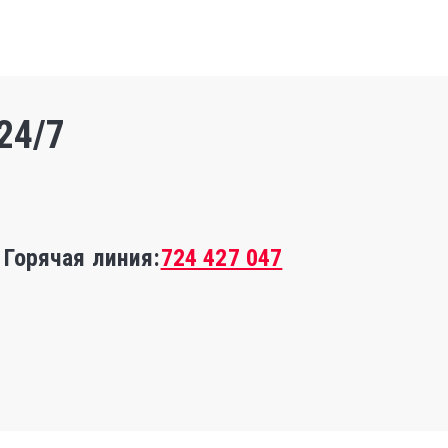
24/7
Горячая линия:
724 427 047