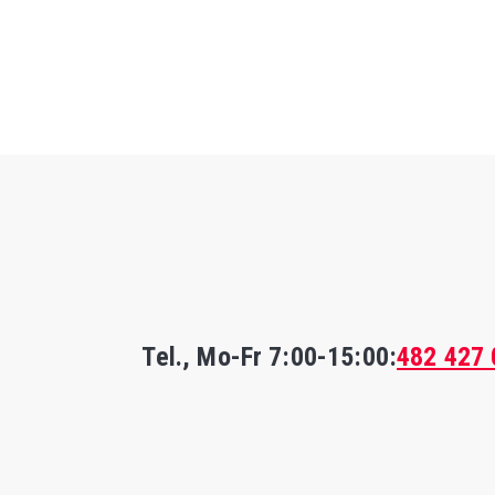
Tel., Mo-Fr
7:00-15:00
:
482 427 