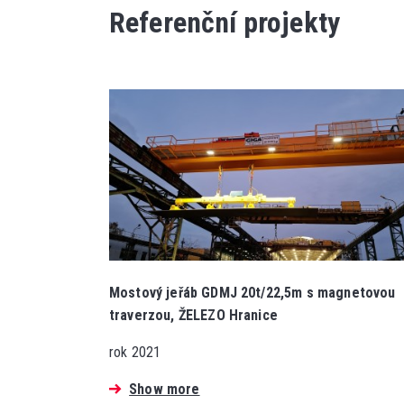
Referenční projekty
Mostový jeřáb GDMJ 20t/22,5m s magnetovou
traverzou, ŽELEZO Hranice
rok 2021
Show more