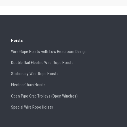
Hoists
Wire-Rope Hoists with Low Headroom Design
Double-Rail Electric Wire-Rope Hoists
Stationary Wire-Rope Hoists
Electric Chain Hoists
Open Type Crab Trolleys (Open Winches)
Special Wire Rope Hoists