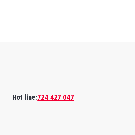
Hot line:
724 427 047