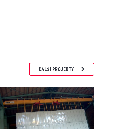
DALŠÍ PROJEKTY