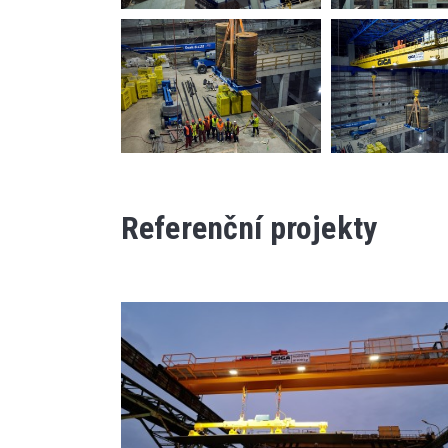
Referenční projekty