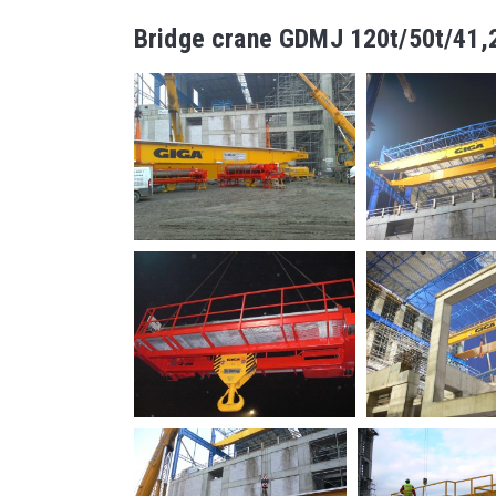
Bridge crane GDMJ 120t/50t/41,