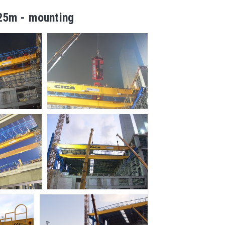
25m - mounting