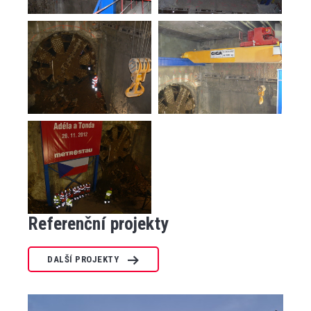
Referenční projekty
DALŠÍ PROJEKTY