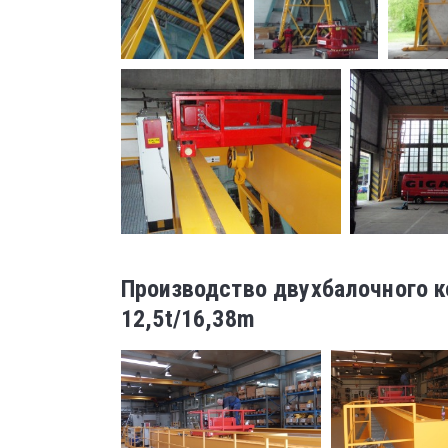
Производство двухбалочного к
12,5t/16,38m