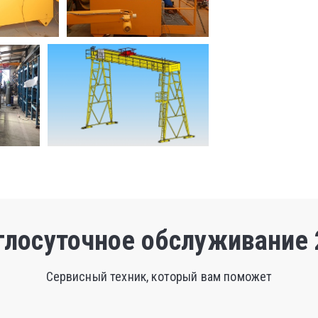
глосуточное обслуживание 
Сервисный техник, который вам поможет