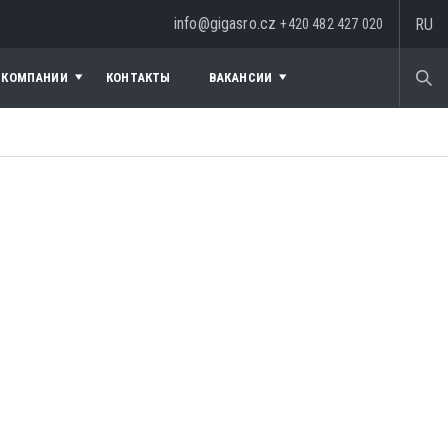
info@gigasro.cz
RU
+420 482 427 020
 КОМПАНИИ
КОНТАКТЫ
ВАКАНСИИ