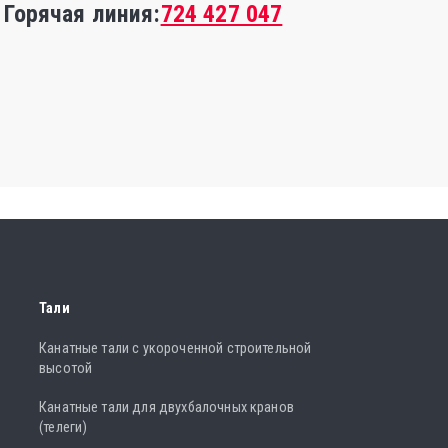
Горячая линия:
724 427 047
Тали
Канатные тали с укороченной строительной
высотой
Канатные тали для двухбалочных кранов
(телеги)