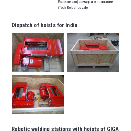
Больше информации о компании
iTech Robotics zde
Dispatch of hoists for India
Robotic welding stations with hoists of GIGA