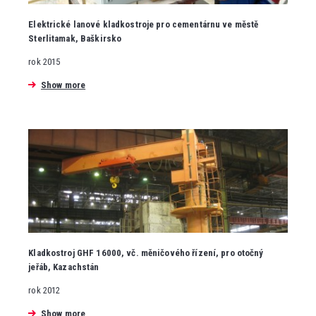
Elektrické lanové kladkostroje pro cementárnu ve městě
Sterlitamak, Baškirsko
rok 2015
Show more
Kladkostroj GHF 16000, vč. měničového řízení, pro otočný
jeřáb, Kazachstán
rok 2012
Show more