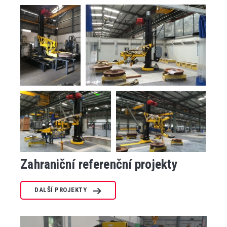
Zahraniční referenční projekty
DALŠÍ PROJEKTY