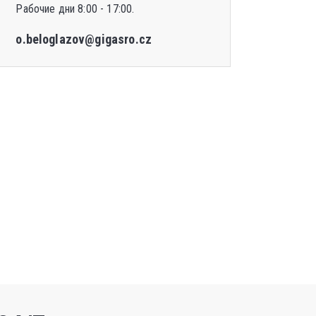
Рабочие дни 8:00 - 17:00.
o.beloglazov@gigasro.cz