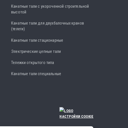
Канатные тали с укороченной строительной
высотой
Канатные тали для двухбалочных кранов
(телеги)
Канатные тали стационарные
Электрические цепные тали
Тележки открытого типа
Канатные тали специальные
НАСТРОЙКИ COOKIE