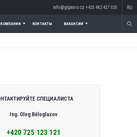
info@gigasro.cz
RU
+420 482 427 020
 КОМПАНИИ
КОНТАКТЫ
ВАКАНСИИ
ОНТАКТИРУЙТЕ СПЕЦИАЛИСТА
Ing. Oleg Běloglazov
+420 725 123 121