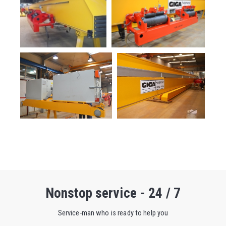
Nonstop service - 24 / 7
Service-man who is ready to help you