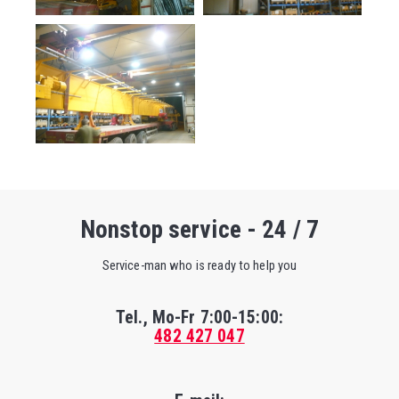
Nonstop service - 24 / 7
Service-man who is ready to help you
Tel., Mo-Fr
7:00-15:00
:
482 427 047