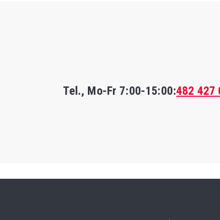
Tel., Mo-Fr
7:00-15:00
:
482 427 