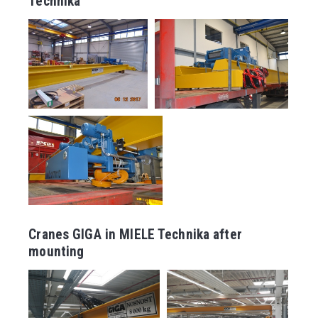
Technika
Cranes GIGA in MIELE Technika after
mounting