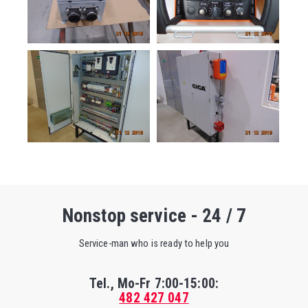
Nonstop service - 24 / 7
Service-man who is ready to help you
Tel., Mo-Fr
7:00-15:00
:
482 427 047