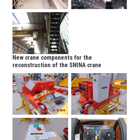
New crane components for the
reconstruction of the SNINA crane