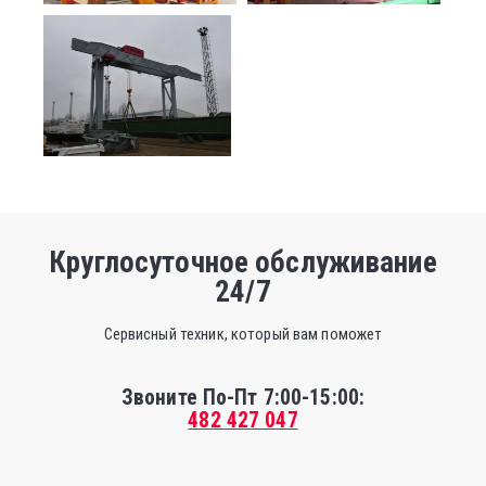
Круглосуточное обслуживание
24/7
Сервисный техник, который вам поможет
Звоните По-Пт 7:00-15:00:
482 427 047