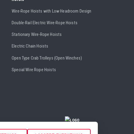
Wire-Rope Hoists with Low Headroom Design
Double-Rail Electric Wire-Rope Hoists
Stationary Wire-Rope Hoists
Electric Chain Hoists
Open Type Crab Trolleys (Open Winches)
Special Wire Rope Hoists
COOKIE SETTINGS