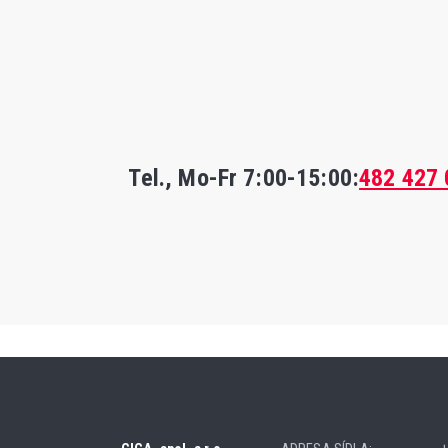
Tel., Mo-Fr
7:00-15:00
:
482 427 